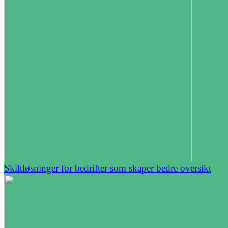
Skiltløsninger for bedrifter som skaper bedre oversikt