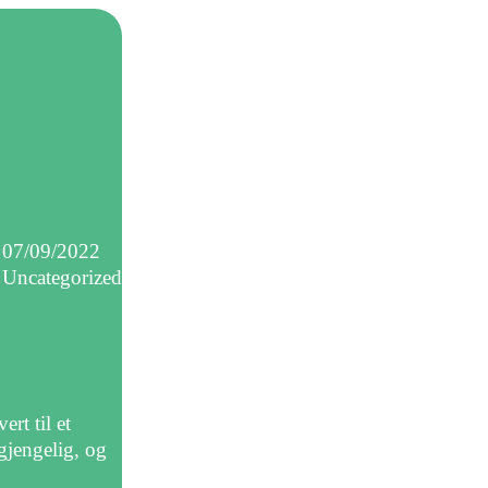
07/09/2022
Uncategorized
ert til et
gjengelig, og