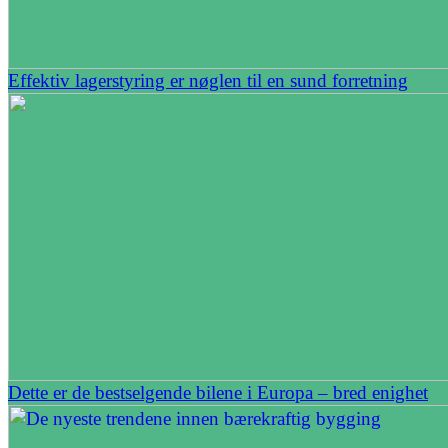
Effektiv lagerstyring er nøglen til en sund forretning
Dette er de bestselgende bilene i Europa – bred enighet