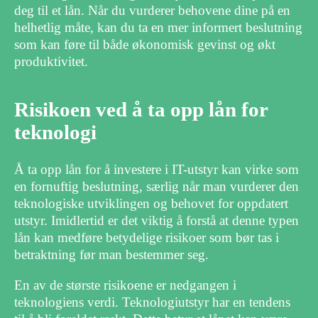
deg til et lån. Når du vurderer behovene dine på en
helhetlig måte, kan du ta en mer informert beslutning
som kan føre til både økonomisk gevinst og økt
produktivitet.
Risikoen ved å ta opp lån for
teknologi
Å ta opp lån for å investere i IT-utstyr kan virke som
en fornuftig beslutning, særlig når man vurderer den
teknologiske utviklingen og behovet for oppdatert
utstyr. Imidlertid er det viktig å forstå at denne typen
lån kan medføre betydelige risikoer som bør tas i
betraktning før man bestemmer seg.
En av de største risikoene er nedgangen i
teknologiens verdi. Teknologiutstyr har en tendens