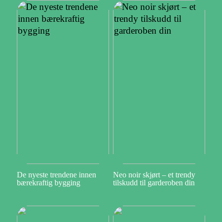
De nyeste trendene innen
Neo noir skjørt – et trendy
bærekraftig bygging
tilskudd til garderoben din