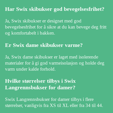
Har Swix skibukser god bevegelsesfrihet?
Ja, Swix skibukser er designet med god
bevegelsesfrihet for å sikre at du kan bevege deg fritt
og komfortabelt i bakken.
Er Swix dame skibukser varme?
Ja, Swix dame skibukser er laget med isolerende
materialer for å gi god varmeisolasjon og holde deg
varm under kalde forhold.
Hvilke størrelser tilbys i Swix
Langrennsbukser for damer?
Swix Langrennsbukser for damer tilbys i flere
størrelser, vanligvis fra XS til XL eller fra 34 til 44.