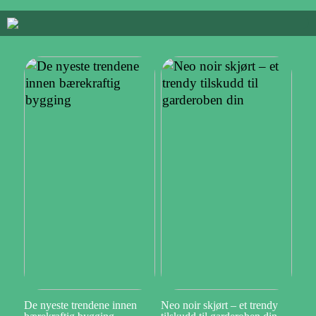
De nyeste trendene innen
Neo noir skjørt – et trendy