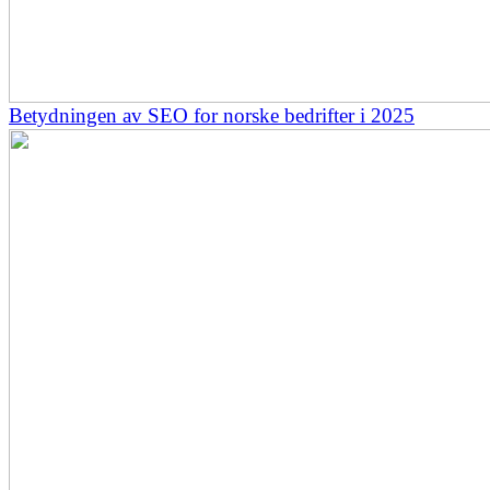
Betydningen av SEO for norske bedrifter i 2025