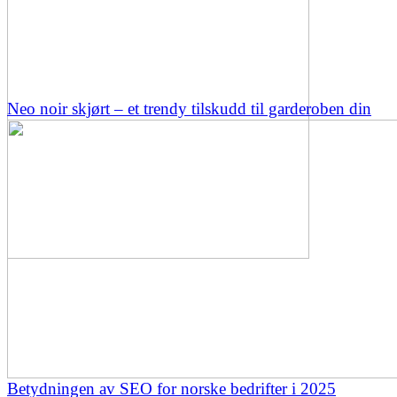
Neo noir skjørt – et trendy tilskudd til garderoben din
Betydningen av SEO for norske bedrifter i 2025