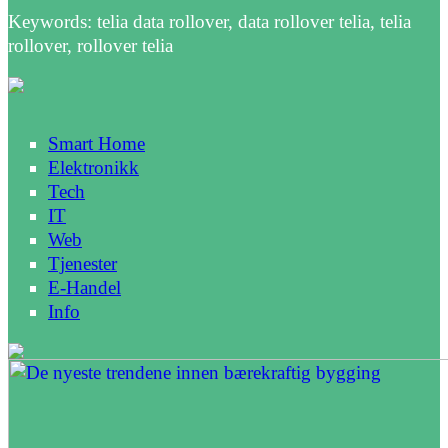
Keywords: telia data rollover, data rollover telia, telia
rollover, rollover telia
Smart Home
Elektronikk
Tech
IT
Web
Tjenester
E-Handel
Info