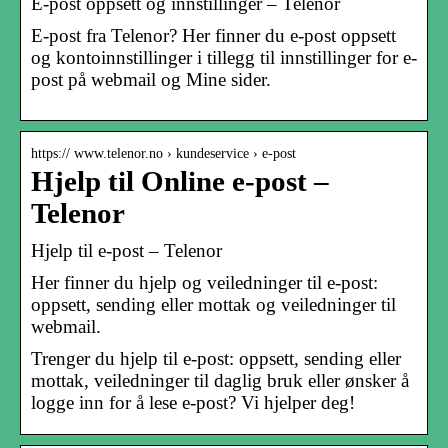
E-post oppsett og innstillinger – Telenor
E-post fra Telenor? Her finner du e-post oppsett
og kontoinnstillinger i tillegg til innstillinger for e-
post på webmail og Mine sider.
https:// www.telenor.no › kundeservice › e-post
Hjelp til Online e-post –
Telenor
Hjelp til e-post – Telenor
Her finner du hjelp og veiledninger til e-post:
oppsett, sending eller mottak og veiledninger til
webmail.
Trenger du hjelp til e-post: oppsett, sending eller
mottak, veiledninger til daglig bruk eller ønsker å
logge inn for å lese e-post? Vi hjelper deg!