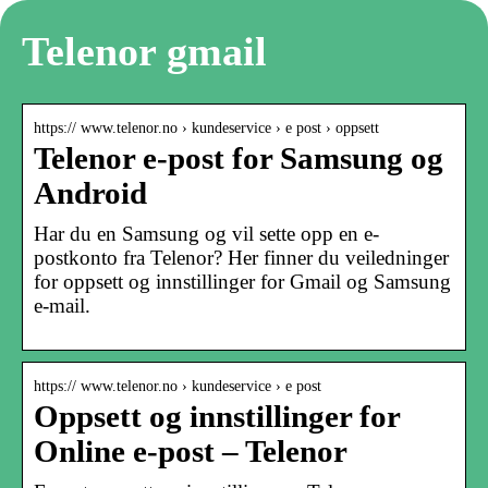
Telenor gmail
https:// www.telenor.no › kundeservice › e post › oppsett
Telenor e-post for Samsung og
Android
Har du en Samsung og vil sette opp en e-
postkonto fra Telenor? Her finner du veiledninger
for oppsett og innstillinger for Gmail og Samsung
e-mail.
https:// www.telenor.no › kundeservice › e post
Oppsett og innstillinger for
Online e-post – Telenor