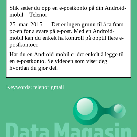
Slik setter du opp en e-postkonto på din Android-
mobil – Telenor
25. mar. 2015 — Det er ingen grunn til å ta fram
pc-en for å svare på e-post. Med en Android-
mobil kan du enkelt ha kontroll på opptil flere e-
postkontoer.
Har du en Android-mobil er det enkelt å legge til
en e-postkonto. Se videoen som viser deg
hvordan du gjør det.
Keywords: telenor gmail