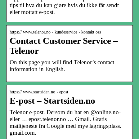
tips til hva du kan gjøre hvis du ikke får sendt
eller mottatt e-post.
https:// www.telenor.no › kundeservice › kontakt oss
Contact Customer Service –
Telenor
On this page you will find Telenor’s contact
information in English.
https:// www.startsiden.no › epost
E-post – Startsiden.no
Telenor e-post. Dersom du har en @online.no-
eller … epost.telenor.no … Gmail. Gratis
mailtjeneste fra Google med mye lagringsplass.
gmail.com.