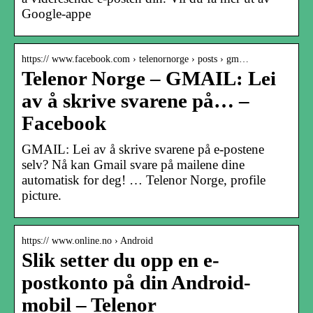
Google-appe
https:// www.facebook.com › telenornorge › posts › gm…
Telenor Norge – GMAIL: Lei
av å skrive svarene på… –
Facebook
GMAIL: Lei av å skrive svarene på e-postene
selv? Nå kan Gmail svare på mailene dine
automatisk for deg! … Telenor Norge, profile
picture.
https:// www.online.no › Android
Slik setter du opp en e-
postkonto på din Android-
mobil – Telenor