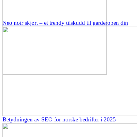
Neo noir skjørt – et trendy tilskudd til garderoben din
Betydningen av SEO for norske bedrifter i 2025