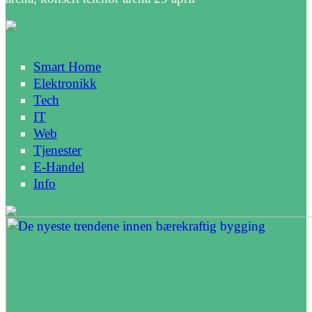
Smart Home
Elektronikk
Tech
IT
Web
Tjenester
E-Handel
Info