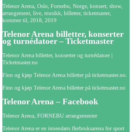
Telenor Arena, Oslo, Fornebu, Norge, konsert, show,
arrangement, live, musikk, billetter, ticketmaster,
kommer til, 2018, 2019
Telenor Arena billetter, konserter
og turnédatoer – Ticketmaster
Telenor Arena billetter, konserter og turnédatoer |
Ticketmaster.no
Finn og kjøp Telenor Arena billetter på ticketmaster.no.
Finn og kjøp Telenor Arena billetter på ticketmaster.no
Telenor Arena – Facebook
Telenor Arena, FORNEBU arrangementer
Telenor Arena er en innendørs flerbruksarena for sport