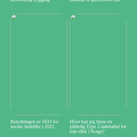
Betydningen av SEO for
Hvor kan jeg finne en
norske bedrifter i 2025
pålitelig Type 2-ladekabel for
min elbil i Norge?