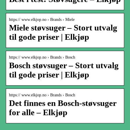
https:// www.elkjop.no › Brands › Miele
Miele støvsuger – Stort utvalg
til gode priser | Elkjøp
https:// www.elkjop.no › Brands › Bosch
Bosch støvsuger – Stort utvalg
til gode priser | Elkjøp
https:// www.elkjop.no › Brands › Bosch
Det finnes en Bosch-støvsuger
for alle – Elkjøp