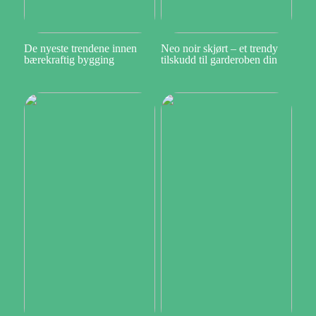
De nyeste trendene innen
Neo noir skjørt – et trendy
bærekraftig bygging
tilskudd til garderoben din