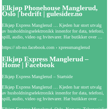
Elkjøp Phonehouse Manglerud,
Oslo | bedrift | gulesider.no
Elkjøp Express Manglerud … Kjeden har stort utvalg
av husholdningselektronikk innenfor for data, telefoni,
spill, audio, video og hvitevarer. Har butikker over …
https:// nb-no.facebook.com › xpressmanglerud
Elkjøp Express Manglerud –
Home | Facebook
Elkjøp Express Manglerud – Startside
Elkjøp Express Manglerud … Kjeden har stort utvalg
av husholdningselektronikk innenfor for data, telefoni,
spill, audio, video og hvitevarer. Har butikker over …