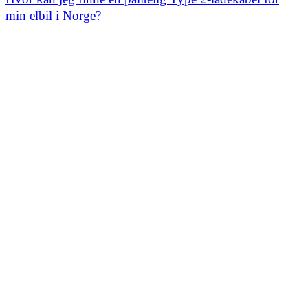
min elbil i Norge?