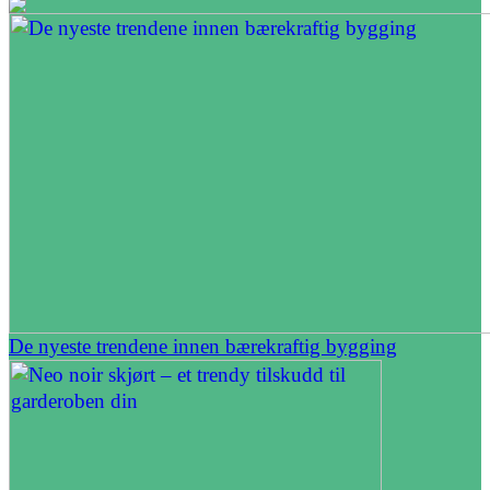
De nyeste trendene innen bærekraftig bygging