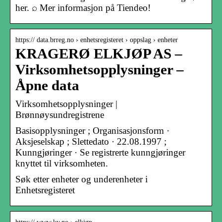
her. ⌕ Mer informasjon på Tiendeo!
https:// data.brreg.no › enhetsregisteret › oppslag › enheter
KRAGERØ ELKJØP AS –
Virksomhetsopplysninger –
Åpne data
Virksomhetsopplysninger |
Brønnøysundregistrene
Basisopplysninger ; Organisasjonsform ·
Aksjeselskap ; Slettedato · 22.08.1997 ;
Kunngjøringer · Se registrerte kunngjøringer
knyttet til virksomheten.
Søk etter enheter og underenheter i
Enhetsregisteret