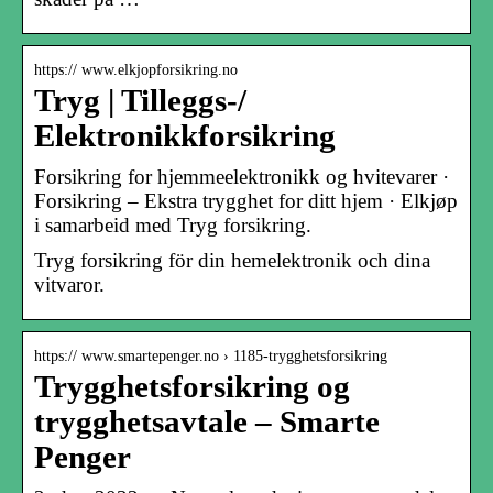
https:// www.elkjopforsikring.no
Tryg | Tilleggs-/
Elektronikkforsikring
Forsikring for hjemmeelektronikk og hvitevarer ·
Forsikring – Ekstra trygghet for ditt hjem · Elkjøp
i samarbeid med Tryg forsikring.
Tryg forsikring för din hemelektronik och dina
vitvaror.
https:// www.smartepenger.no › 1185-trygghetsforsikring
Trygghetsforsikring og
trygghetsavtale – Smarte
Penger