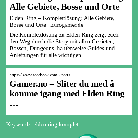
Alle Gebiete, Bosse und Orte
Elden Ring – Komplettlösung: Alle Gebiete,
Bosse und Orte | Eurogamer.de
Die Komplettlösung zu Elden Ring zeigt euch
den Weg durch die Story mit allen Gebieten,
Bossen, Dungeons, haufenweise Guides und
Anleitungen für alle wichtigen
https:// www.facebook.com › posts
Gamer.no – Sliter du med å
komme igang med Elden Ring
…
Keywords: elden ring komplett