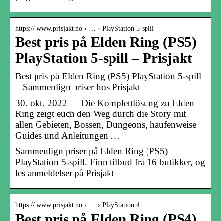
https:// www.prisjakt.no › … › PlayStation 5-spill
Best pris på Elden Ring (PS5)
PlayStation 5-spill – Prisjakt
Best pris på Elden Ring (PS5) PlayStation 5-spill
– Sammenlign priser hos Prisjakt
30. okt. 2022 — Die Komplettlösung zu Elden
Ring zeigt euch den Weg durch die Story mit
allen Gebieten, Bossen, Dungeons, haufenweise
Guides und Anleitungen …
Sammenlign priser på Elden Ring (PS5)
PlayStation 5-spill. Finn tilbud fra 16 butikker, og
les anmeldelser på Prisjakt
https:// www.prisjakt.no › … › PlayStation 4
Best pris på Elden Ring (PS4)