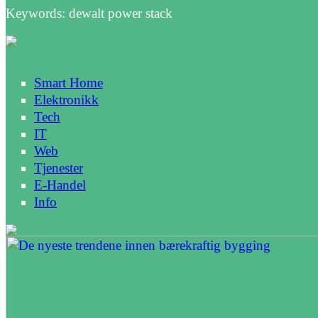
Keywords: dewalt power stack
Smart Home
Elektronikk
Tech
IT
Web
Tjenester
E-Handel
Info